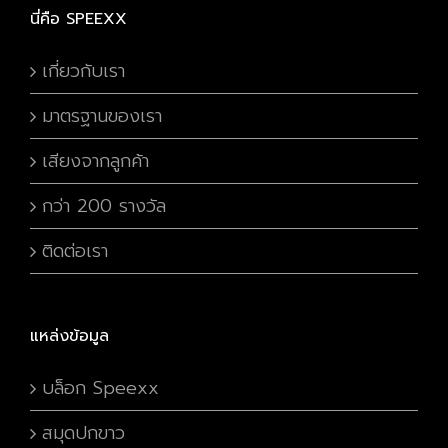
นี่คือ SPEEXX
เกี่ยวกับเรา
มาตรฐานของเรา
เสียงจากลูกค้า
กว่า 200 รางวัล
ติดต่อเรา
แหล่งข้อมูล
บล็อก Speexx
สมุดปกขาว