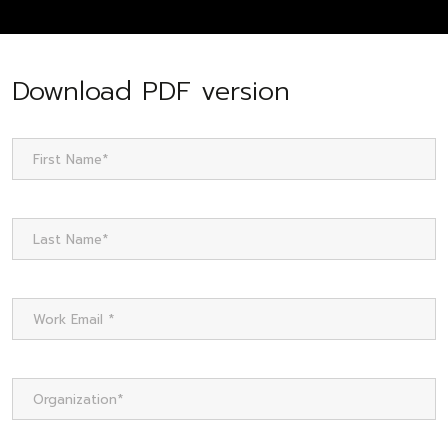
Download PDF version