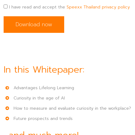
I have read and accept the
Speexx Thailand privacy policy
In this Whitepaper:
Advantages Lifelong Learning
Curiosity in the age of AI
How to measure and evaluate curiosity in the workplace?
Future prospects and trends