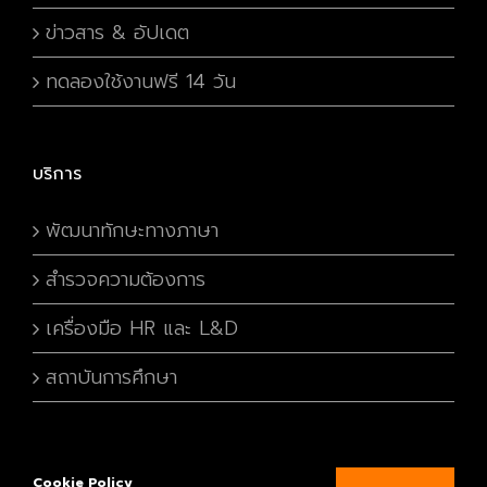
ข่าวสาร & อัปเดต
ทดลองใช้งานฟรี 14 วัน
บริการ
พัฒนาทักษะทางภาษา
สำรวจความต้องการ
เครื่องมือ HR และ L&D
สถาบันการศึกษา
Cookie Policy